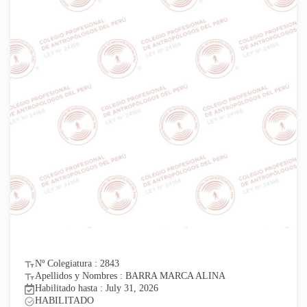
Nº Colegiatura : 2843
Apellidos y Nombres : BARRA MARCA ALINA
Habilitado hasta : July 31, 2026
HABILITADO