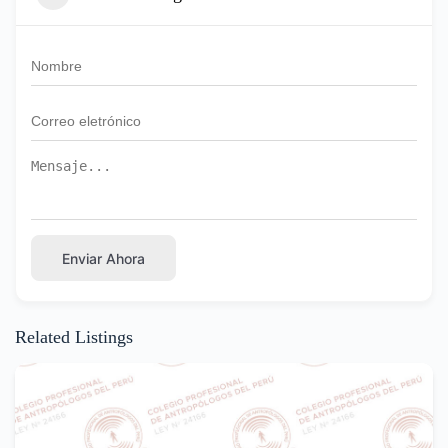
Enviar Ahora
Related Listings