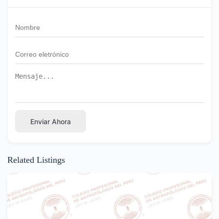
Enviar Ahora
Related Listings