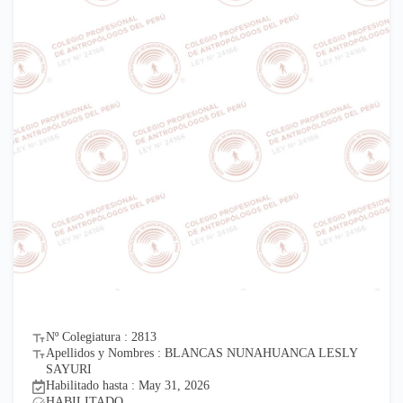
Nº Colegiatura : 2813
Apellidos y Nombres : BLANCAS NUNAHUANCA LESLY
SAYURI
Habilitado hasta : May 31, 2026
HABILITADO