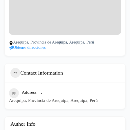
Arequipa, Provincia de Arequipa, Arequipa, Perú
Obtener direcciones
Contact Information
Address
Arequipa, Provincia de Arequipa, Arequipa, Perú
Author Info