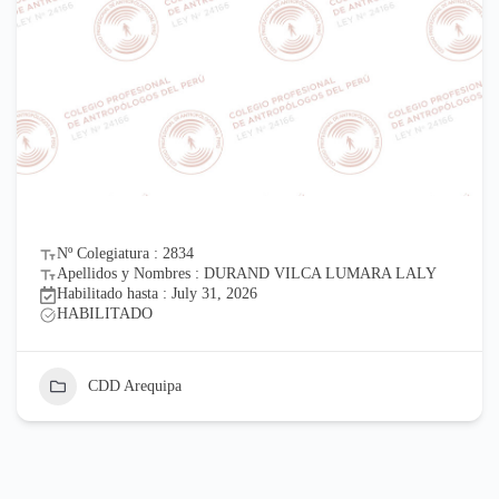
Nº Colegiatura : 2834
Apellidos y Nombres : DURAND VILCA LUMARA LALY
Habilitado hasta : July 31, 2026
HABILITADO
CDD Arequipa