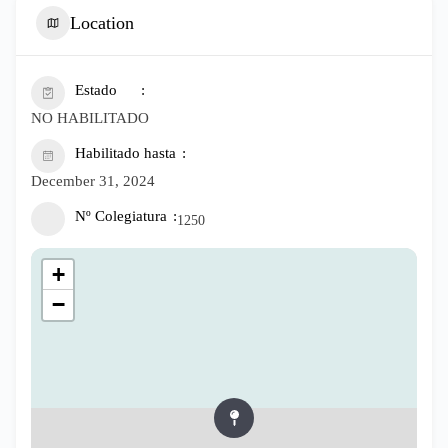
Location
Estado
NO HABILITADO
Habilitado hasta
December 31, 2024
Nº Colegiatura
1250
+
−