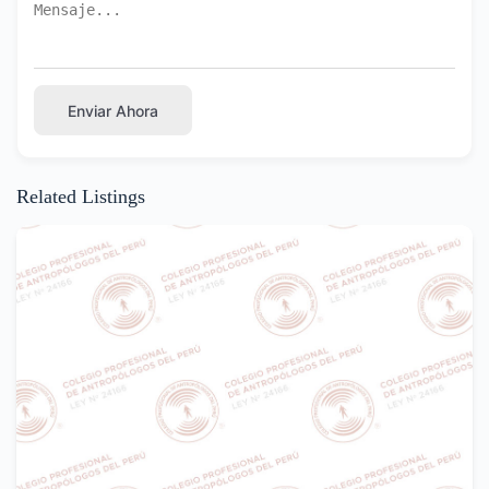
Enviar Ahora
Related Listings