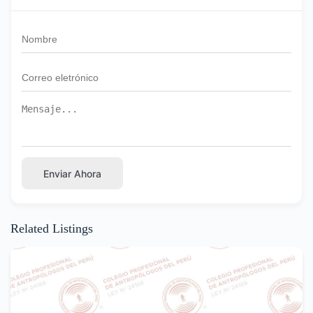
Enviar Ahora
Related Listings