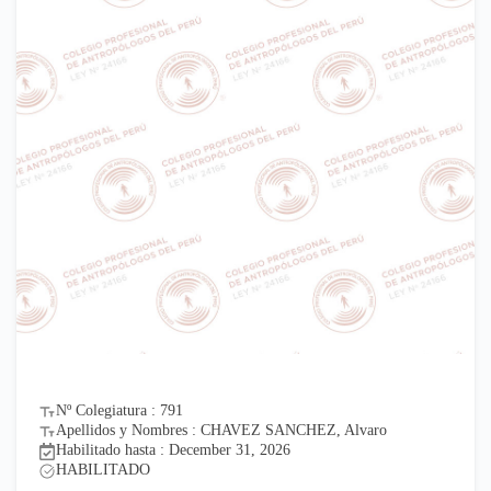
Nº Colegiatura : 791
Apellidos y Nombres : CHAVEZ SANCHEZ, Alvaro
Habilitado hasta : December 31, 2026
HABILITADO