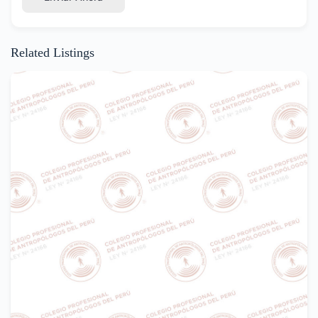
Related Listings