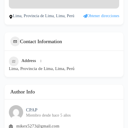
Lima, Provincia de Lima, Lima, Perú
Obtener direcciones
Contact Information
Address
Lima, Provincia de Lima, Lima, Perú
Author Info
CPAP
Miembro desde hace 5 años
mikex5273@gmail.com