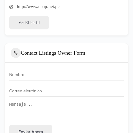
http://www.cpap.net.pe
Ver El Perfil
Contact Listings Owner Form
Enviar Ahora