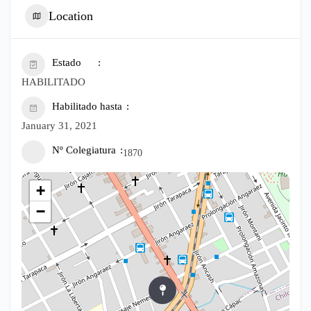
Location
Estado
HABILITADO
Habilitado hasta
January 31, 2021
Nº Colegiatura
1870
+
−