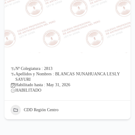
Nº Colegiatura : 2813
Apellidos y Nombres : BLANCAS NUNAHUANCA LESLY
SAYURI
Habilitado hasta : May 31, 2026
HABILITADO
CDD Región Centro