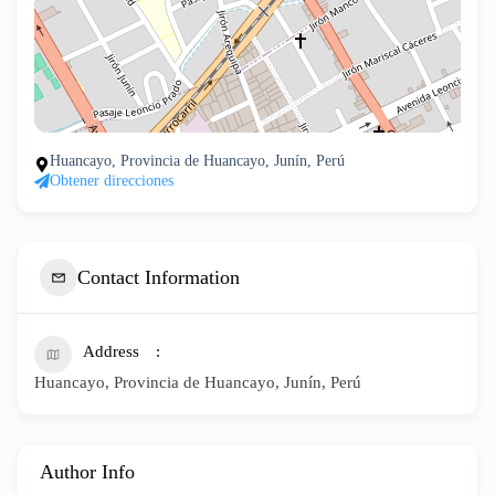
Huancayo, Provincia de Huancayo, Junín, Perú
Obtener direcciones
Contact Information
Address
Huancayo, Provincia de Huancayo, Junín, Perú
Author Info