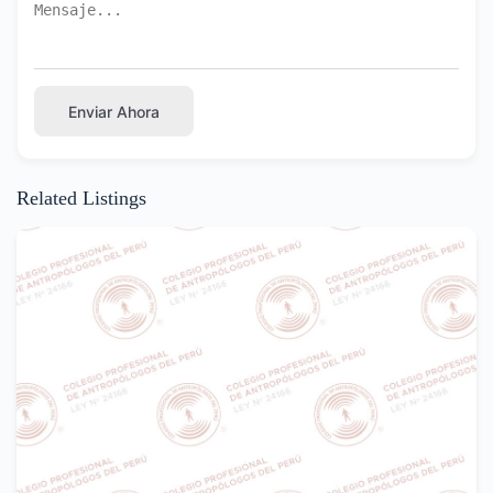
Enviar Ahora
Related Listings