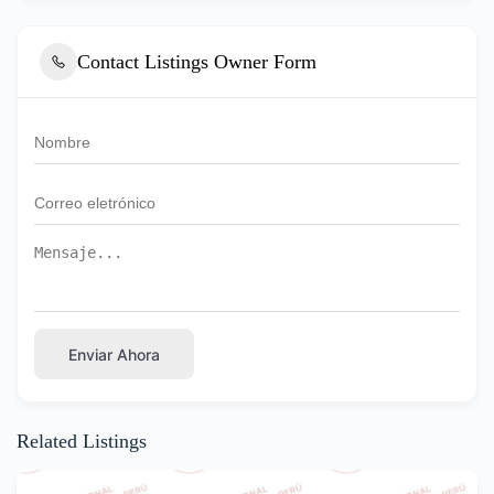
Contact Listings Owner Form
Enviar Ahora
Related Listings