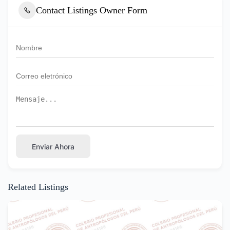
Contact Listings Owner Form
Enviar Ahora
Related Listings