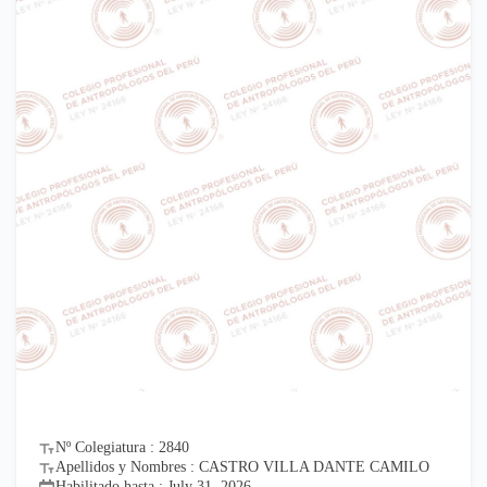
Nº Colegiatura : 2840
Apellidos y Nombres : CASTRO VILLA DANTE CAMILO
Habilitado hasta : July 31, 2026