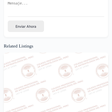
Enviar Ahora
Related Listings