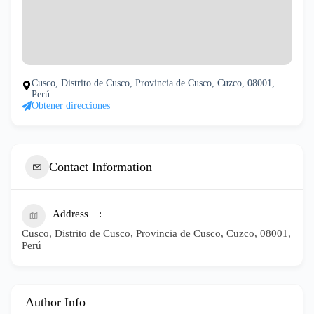
Cusco, Distrito de Cusco, Provincia de Cusco, Cuzco, 08001,
Perú
Obtener direcciones
Contact Information
Address
Cusco, Distrito de Cusco, Provincia de Cusco, Cuzco, 08001,
Perú
Author Info