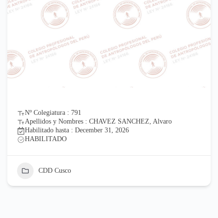
Nº Colegiatura : 791
Apellidos y Nombres : CHAVEZ SANCHEZ, Alvaro
Habilitado hasta : December 31, 2026
HABILITADO
CDD Cusco