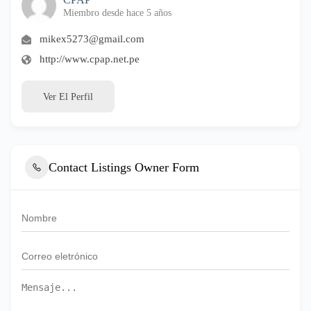
Miembro desde hace 5 años
mikex5273@gmail.com
http://www.cpap.net.pe
Ver El Perfil
Contact Listings Owner Form