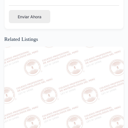
Enviar Ahora
Related Listings