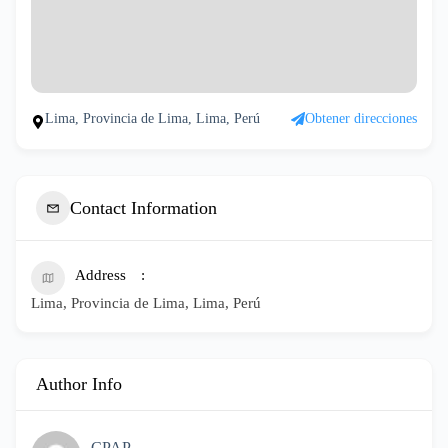
Lima, Provincia de Lima, Lima, Perú
Obtener direcciones
Contact Information
Address
Lima, Provincia de Lima, Lima, Perú
Author Info
CPAP