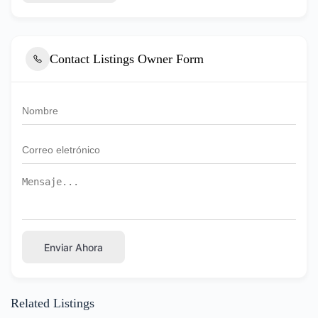
Contact Listings Owner Form
Enviar Ahora
Related Listings