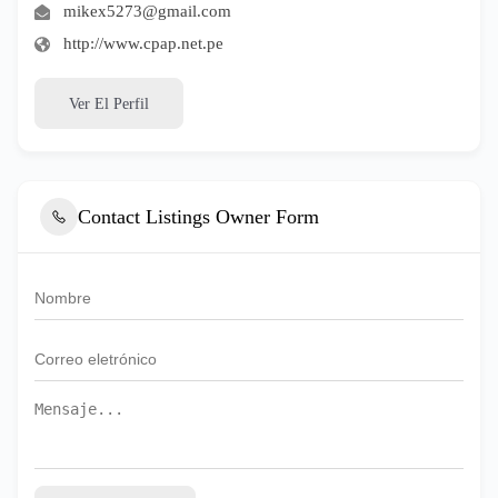
mikex5273@gmail.com
http://www.cpap.net.pe
Ver El Perfil
Contact Listings Owner Form