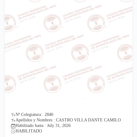
Nº Colegiatura : 2840
Apellidos y Nombres : CASTRO VILLA DANTE CAMILO
Habilitado hasta : July 31, 2026
HABILITADO