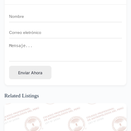
Enviar Ahora
Related Listings