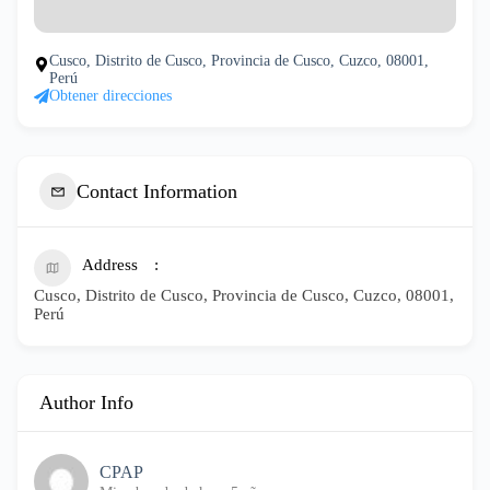
Cusco, Distrito de Cusco, Provincia de Cusco, Cuzco, 08001,
Perú
Obtener direcciones
Contact Information
Address
Cusco, Distrito de Cusco, Provincia de Cusco, Cuzco, 08001,
Perú
Author Info
CPAP