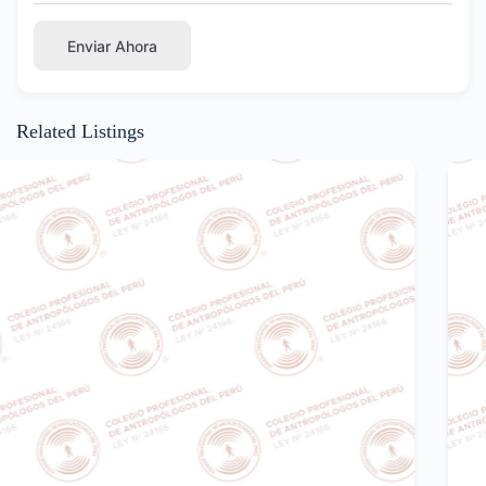
Enviar Ahora
Related Listings