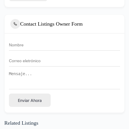
Contact Listings Owner Form
Enviar Ahora
Related Listings