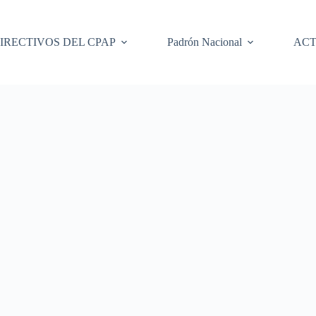
IRECTIVOS DEL CPAP
Padrón Nacional
ACT