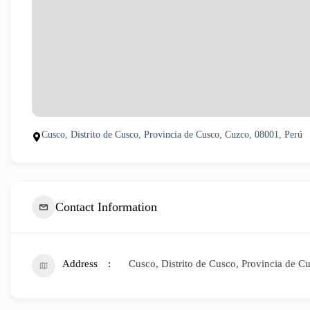
Cusco, Distrito de Cusco, Provincia de Cusco, Cuzco, 08001, Perú
Contact Information
Address
Cusco, Distrito de Cusco, Provincia de C