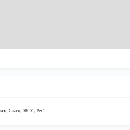
usco, Cuzco, 08001, Perú