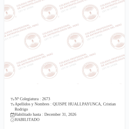
Nº Colegiatura : 2673
Apellidos y Nombres : QUISPE HUALLPAYUNCA, Cristian
Rodrigo
Habilitado hasta : December 31, 2026
HABILITADO