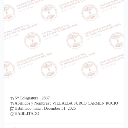
Nº Colegiatura : 2837
Apellidos y Nombres : VILLALBA SURCO CARMEN ROCIO
Habilitado hasta : December 31, 2026
HABILITADO