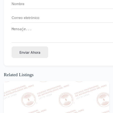
Enviar Ahora
Related Listings