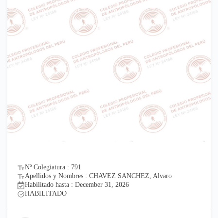
Nº Colegiatura : 791
Apellidos y Nombres : CHAVEZ SANCHEZ, Alvaro
Habilitado hasta : December 31, 2026
HABILITADO