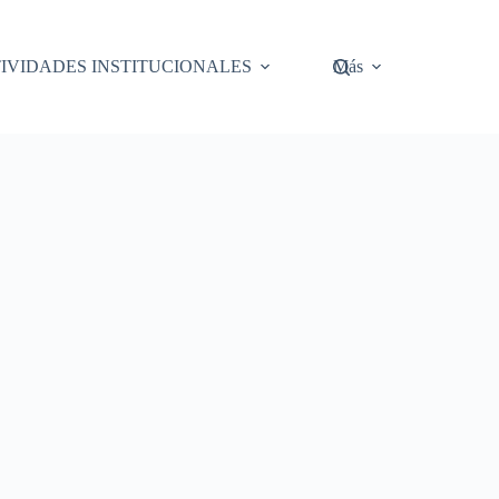
IVIDADES INSTITUCIONALES
Más