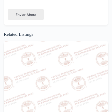
Enviar Ahora
Related Listings