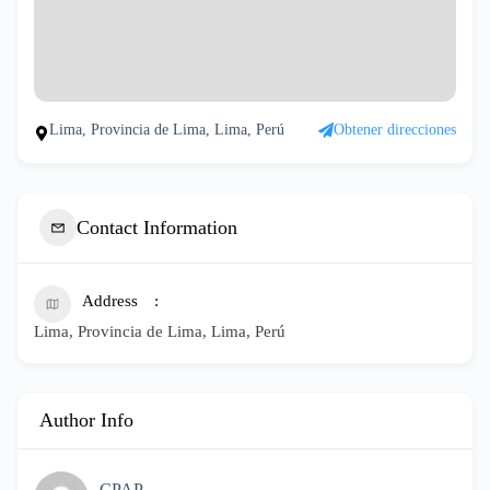
Lima, Provincia de Lima, Lima, Perú
Obtener direcciones
Contact Information
Address
Lima, Provincia de Lima, Lima, Perú
Author Info
CPAP