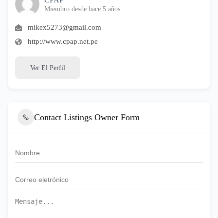
Miembro desde hace 5 años
mikex5273@gmail.com
http://www.cpap.net.pe
Ver El Perfil
Contact Listings Owner Form