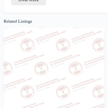
Related Listings