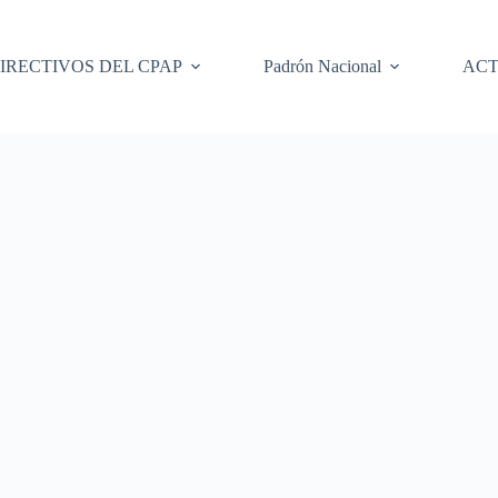
IRECTIVOS DEL CPAP
Padrón Nacional
ACT