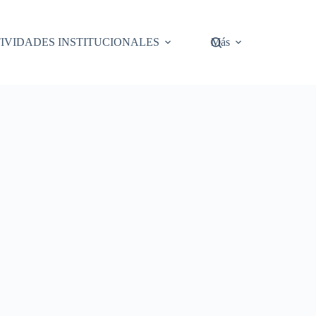
IVIDADES INSTITUCIONALES
Más