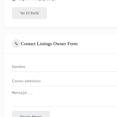
Ver El Perfil
Contact Listings Owner Form
Enviar Ahora