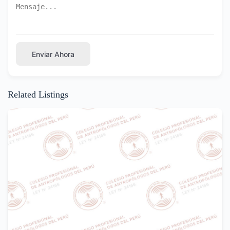
Enviar Ahora
Related Listings