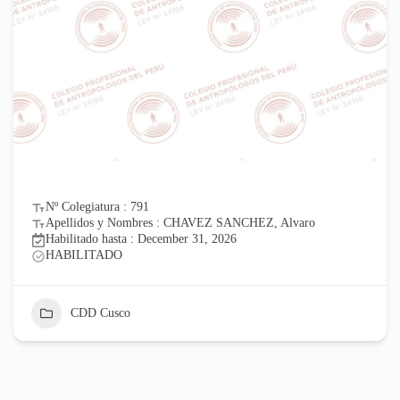
Nº Colegiatura : 791
Apellidos y Nombres : CHAVEZ SANCHEZ, Alvaro
Habilitado hasta : December 31, 2026
HABILITADO
CDD Cusco