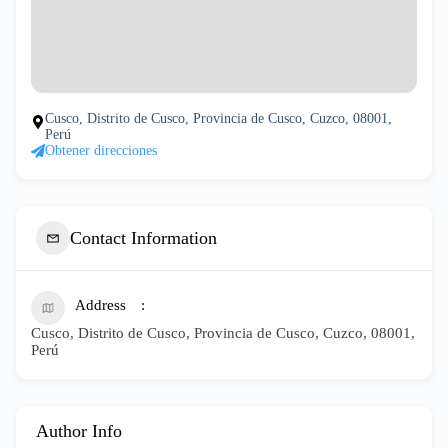
Cusco, Distrito de Cusco, Provincia de Cusco, Cuzco, 08001,
Perú
Obtener direcciones
Contact Information
Address
Cusco, Distrito de Cusco, Provincia de Cusco, Cuzco, 08001,
Perú
Author Info