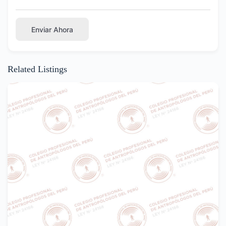
Enviar Ahora
Related Listings