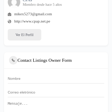
Miembro desde hace 5 años
mikex5273@gmail.com
http://www.cpap.net.pe
Ver El Perfil
Contact Listings Owner Form