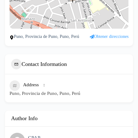
Puno, Provincia de Puno, Puno, Perú
Obtener direcciones
Contact Information
Address
Puno, Provincia de Puno, Puno, Perú
Author Info
CPAP