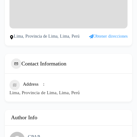
Lima, Provincia de Lima, Lima, Perú
Obtener direcciones
Contact Information
Address
Lima, Provincia de Lima, Lima, Perú
Author Info
CPAP