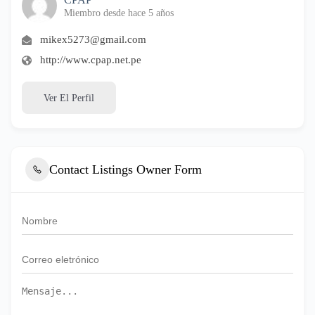
Miembro desde hace 5 años
mikex5273@gmail.com
http://www.cpap.net.pe
Ver El Perfil
Contact Listings Owner Form