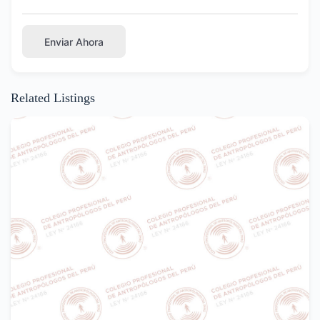
Enviar Ahora
Related Listings