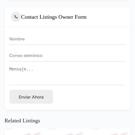
Contact Listings Owner Form
Enviar Ahora
Related Listings