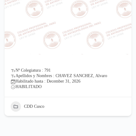
Nº Colegiatura : 791
Apellidos y Nombres : CHAVEZ SANCHEZ, Alvaro
Habilitado hasta : December 31, 2026
HABILITADO
CDD Cusco