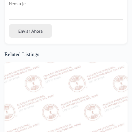
Enviar Ahora
Related Listings