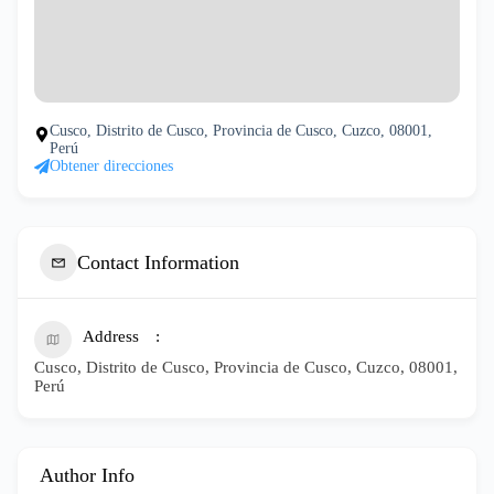
Cusco, Distrito de Cusco, Provincia de Cusco, Cuzco, 08001,
Perú
Obtener direcciones
Contact Information
Address
Cusco, Distrito de Cusco, Provincia de Cusco, Cuzco, 08001,
Perú
Author Info