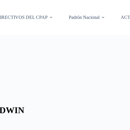
IRECTIVOS DEL CPAP
Padrón Nacional
ACT
EDWIN