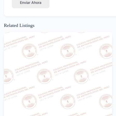
Enviar Ahora
Related Listings