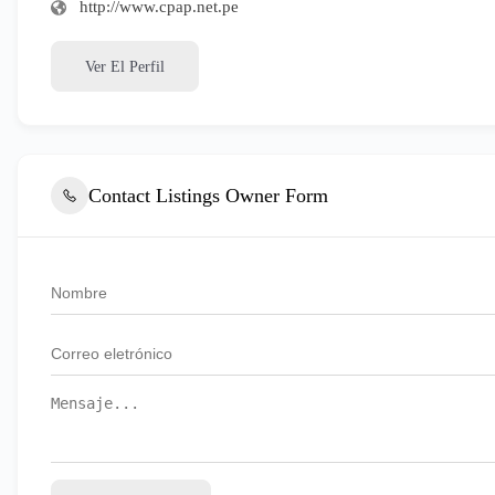
http://www.cpap.net.pe
Ver El Perfil
Contact Listings Owner Form