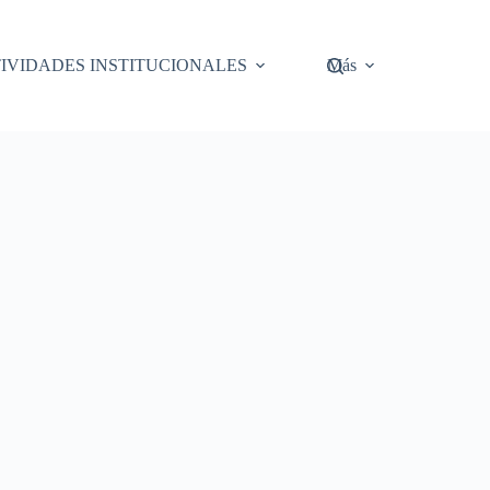
IVIDADES INSTITUCIONALES
Más