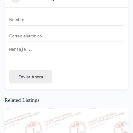
Enviar Ahora
Related Listings