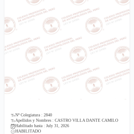
Nº Colegiatura : 2840
Apellidos y Nombres : CASTRO VILLA DANTE CAMILO
Habilitado hasta : July 31, 2026
HABILITADO