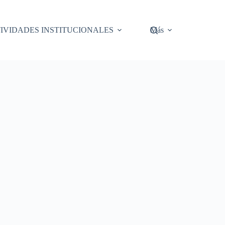
IVIDADES INSTITUCIONALES
Más