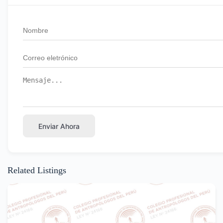
Enviar Ahora
Related Listings