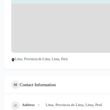
Lima, Provincia de Lima, Lima, Perú
Contact Information
Address
Lima, Provincia de Lima, Lima, Perú