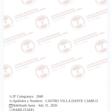
Nº Colegiatura : 2840
Apellidos y Nombres : CASTRO VILLA DANTE CAMILO
Habilitado hasta : July 31, 2026
HABILITADO