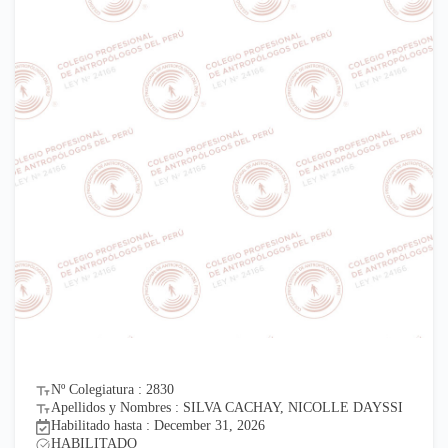
Nº Colegiatura : 2830
Apellidos y Nombres : SILVA CACHAY, NICOLLE DAYSSI
Habilitado hasta : December 31, 2026
HABILITADO