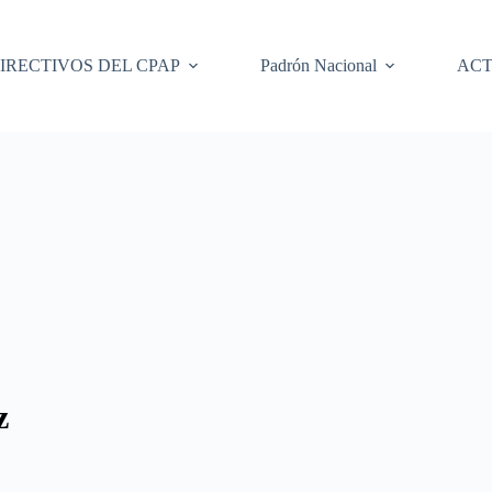
IRECTIVOS DEL CPAP
Padrón Nacional
ACT
z