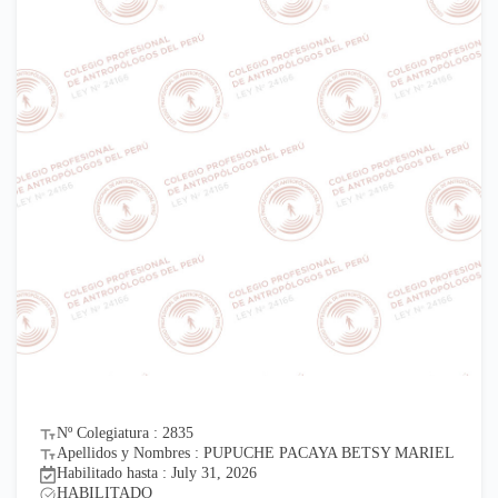
Nº Colegiatura : 2835
Apellidos y Nombres : PUPUCHE PACAYA BETSY MARIEL
Habilitado hasta : July 31, 2026
HABILITADO