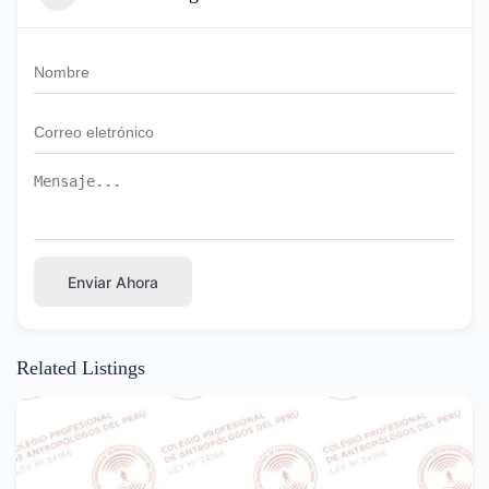
Enviar Ahora
Related Listings