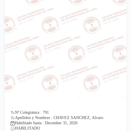
Nº Colegiatura : 791
Apellidos y Nombres : CHAVEZ SANCHEZ, Alvaro
Habilitado hasta : December 31, 2026
HABILITADO