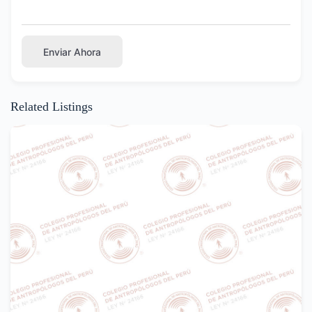
Enviar Ahora
Related Listings