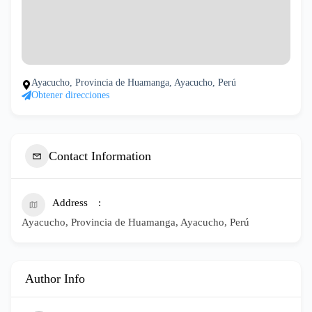
Ayacucho, Provincia de Huamanga, Ayacucho, Perú
Obtener direcciones
Contact Information
Address
Ayacucho, Provincia de Huamanga, Ayacucho, Perú
Author Info