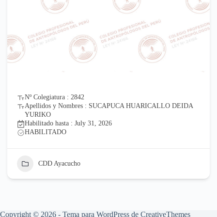
Nº Colegiatura : 2842
Apellidos y Nombres : SUCAPUCA HUARICALLO DEIDA
YURIKO
Habilitado hasta : July 31, 2026
HABILITADO
CDD Ayacucho
Copyright © 2026 - Tema para WordPress de
CreativeThemes