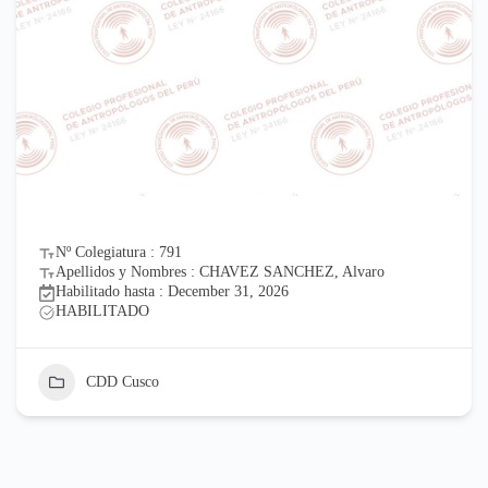
Nº Colegiatura : 791
Apellidos y Nombres : CHAVEZ SANCHEZ, Alvaro
Habilitado hasta : December 31, 2026
HABILITADO
CDD Cusco