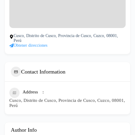
Cusco, Distrito de Cusco, Provincia de Cusco, Cuzco, 08001,
Perú
Obtener direcciones
Contact Information
Address
Cusco, Distrito de Cusco, Provincia de Cusco, Cuzco, 08001,
Perú
Author Info