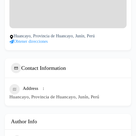
Huancayo, Provincia de Huancayo, Junín, Perú
Obtener direcciones
Contact Information
Address
Huancayo, Provincia de Huancayo, Junín, Perú
Author Info