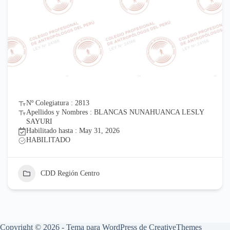
Nº Colegiatura : 2813
Apellidos y Nombres : BLANCAS NUNAHUANCA LESLY
SAYURI
Habilitado hasta : May 31, 2026
HABILITADO
CDD Región Centro
Copyright © 2026 - Tema para WordPress de
CreativeThemes