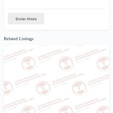
Enviar Ahora
Related Listings