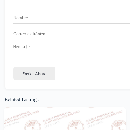
Enviar Ahora
Related Listings