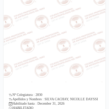
Nº Colegiatura : 2830
Apellidos y Nombres : SILVA CACHAY, NICOLLE DAYSSI
Habilitado hasta : December 31, 2026
HABILITADO