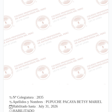
Nº Colegiatura : 2835
Apellidos y Nombres : PUPUCHE PACAYA BETSY MARIEL
Habilitado hasta : July 31, 2026
HABILITADO