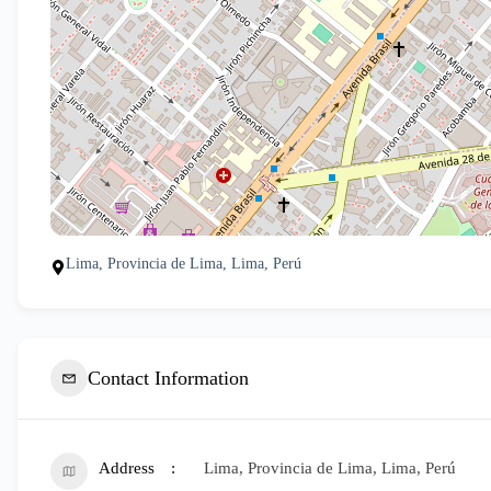
Lima, Provincia de Lima, Lima, Perú
Contact Information
Address
Lima, Provincia de Lima, Lima, Perú