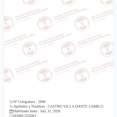
Nº Colegiatura : 2840
Apellidos y Nombres : CASTRO VILLA DANTE CAMILO
Habilitado hasta : July 31, 2026
HABILITADO