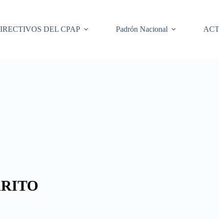
IRECTIVOS DEL CPAP
Padrón Nacional
ACT
ARITO