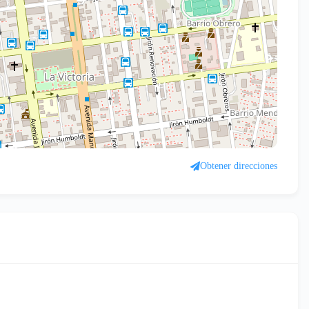
Obtener direcciones