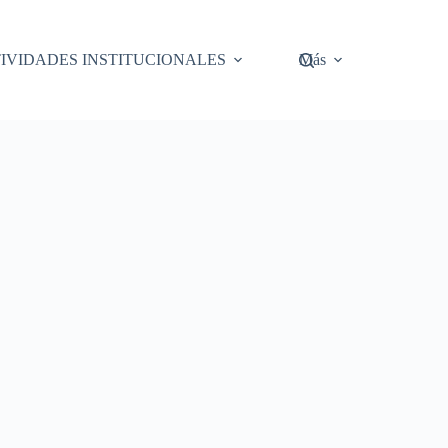
IVIDADES INSTITUCIONALES
Más