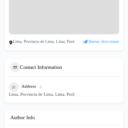
Lima, Provincia de Lima, Lima, Perú
Obtener direcciones
Contact Information
Address
Lima, Provincia de Lima, Lima, Perú
Author Info