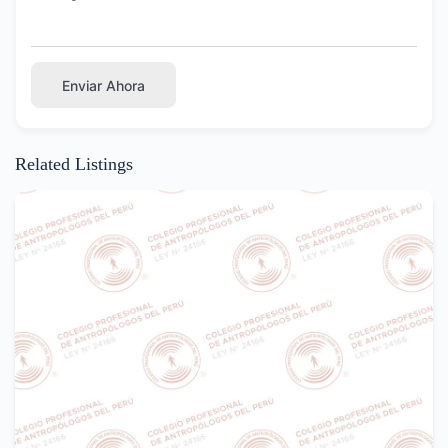
Enviar Ahora
Related Listings