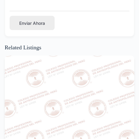
Enviar Ahora
Related Listings