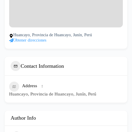
Huancayo, Provincia de Huancayo, Junín, Perú
Obtener direcciones
Contact Information
Address
Huancayo, Provincia de Huancayo, Junín, Perú
Author Info