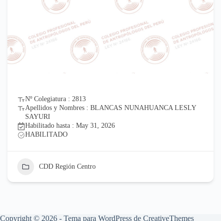
Nº Colegiatura : 2813
Apellidos y Nombres : BLANCAS NUNAHUANCA LESLY
SAYURI
Habilitado hasta : May 31, 2026
HABILITADO
CDD Región Centro
Copyright © 2026 - Tema para WordPress de
CreativeThemes