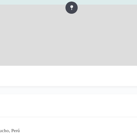
ucho, Perú