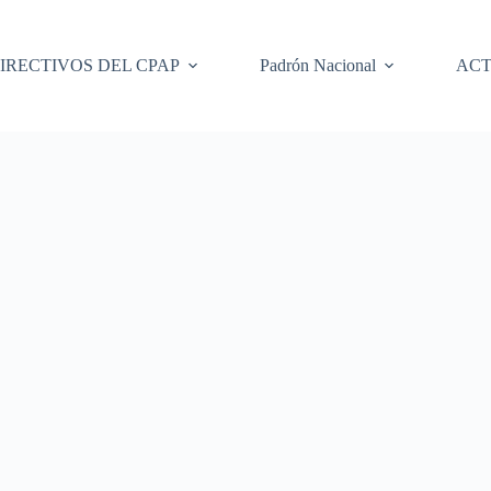
IRECTIVOS DEL CPAP
Padrón Nacional
ACT