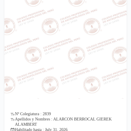
Nº Colegiatura : 2839
Apellidos y Nombres : ALARCON BERROCAL GIEREK
ALAMBERT
Habilitado hasta : July 31, 2026