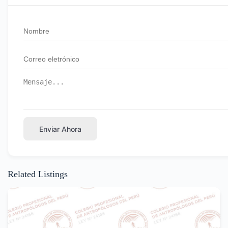
Enviar Ahora
Related Listings