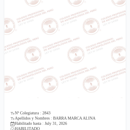
Nº Colegiatura : 2843
Apellidos y Nombres : BARRA MARCA ALINA
Habilitado hasta : July 31, 2026
HABILITADO