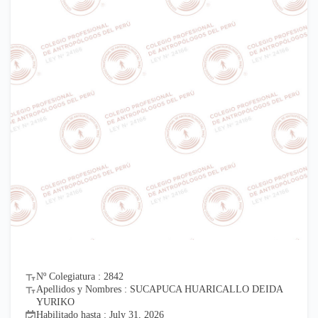
Nº Colegiatura : 2842
Apellidos y Nombres : SUCAPUCA HUARICALLO DEIDA
YURIKO
Habilitado hasta : July 31, 2026