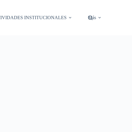
IVIDADES INSTITUCIONALES
Más