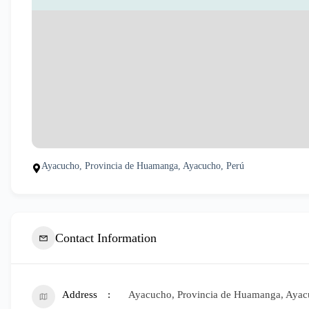
Ayacucho, Provincia de Huamanga, Ayacucho, Perú
Contact Information
Address
Ayacucho, Provincia de Huamanga, Ayac