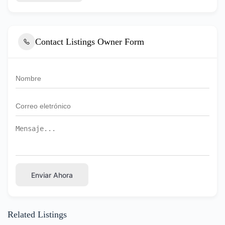
Contact Listings Owner Form
Enviar Ahora
Related Listings