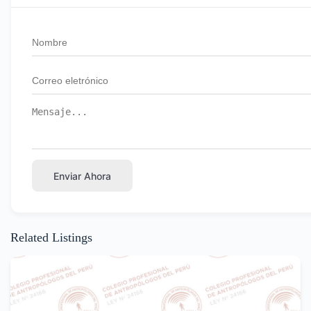
Enviar Ahora
Related Listings