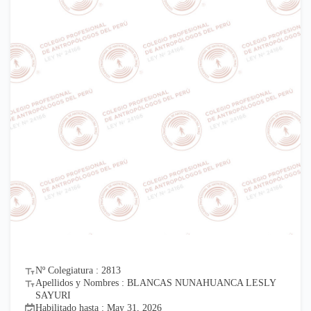
Nº Colegiatura : 2813
Apellidos y Nombres : BLANCAS NUNAHUANCA LESLY
SAYURI
Habilitado hasta : May 31, 2026