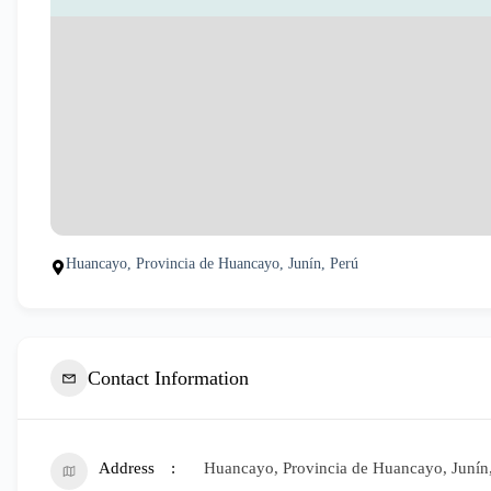
Huancayo, Provincia de Huancayo, Junín, Perú
Contact Information
Address
Huancayo, Provincia de Huancayo, Junín