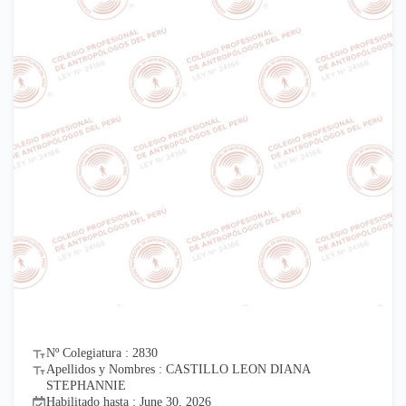
Nº Colegiatura : 2830
Apellidos y Nombres : CASTILLO LEON DIANA
STEPHANNIE
Habilitado hasta : June 30, 2026