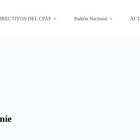
IRECTIVOS DEL CPAP
Padrón Nacional
ACT
nie