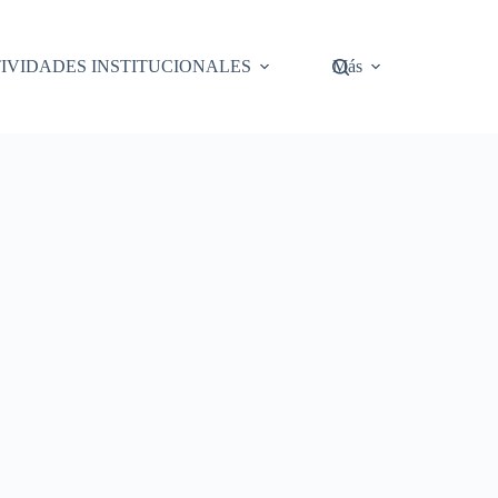
IVIDADES INSTITUCIONALES
Más