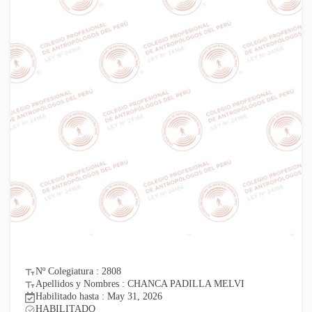
Nº Colegiatura : 2808
Apellidos y Nombres : CHANCA PADILLA MELVI
Habilitado hasta : May 31, 2026
HABILITADO