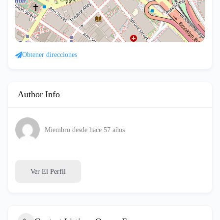
Obtener direcciones
Author Info
Miembro desde hace 57 años
Ver El Perfil