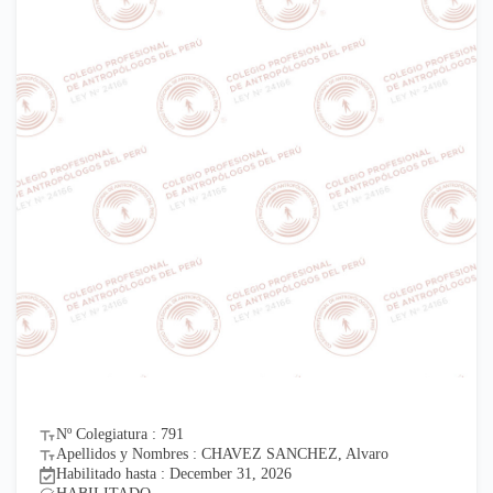
Nº Colegiatura : 791
Apellidos y Nombres : CHAVEZ SANCHEZ, Alvaro
Habilitado hasta : December 31, 2026