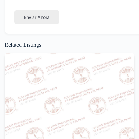
Enviar Ahora
Related Listings