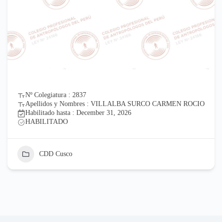
Nº Colegiatura : 2837
Apellidos y Nombres : VILLALBA SURCO CARMEN ROCIO
Habilitado hasta : December 31, 2026
HABILITADO
CDD Cusco