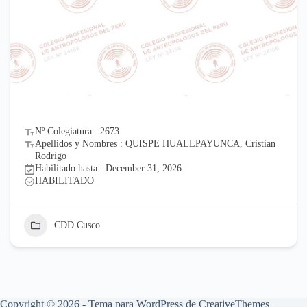
Nº Colegiatura : 2673
Apellidos y Nombres : QUISPE HUALLPAYUNCA, Cristian
Rodrigo
Habilitado hasta : December 31, 2026
HABILITADO
CDD Cusco
Copyright © 2026 - Tema para WordPress de
CreativeThemes