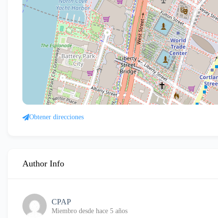
Obtener direcciones
Author Info
CPAP
Miembro desde hace 5 años