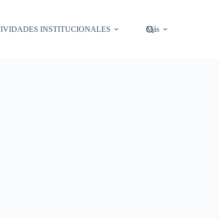
IVIDADES INSTITUCIONALES
Más