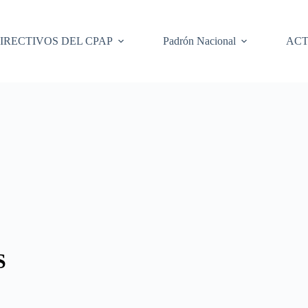
IRECTIVOS DEL CPAP
Padrón Nacional
ACT
S