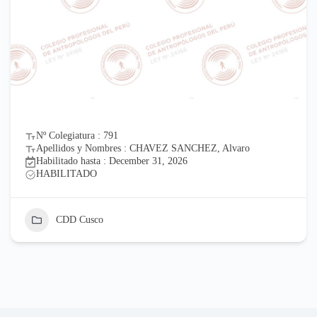
Nº Colegiatura : 791
Apellidos y Nombres : CHAVEZ SANCHEZ, Alvaro
Habilitado hasta : December 31, 2026
HABILITADO
CDD Cusco