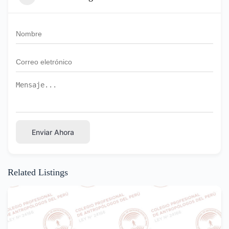
Enviar Ahora
Related Listings