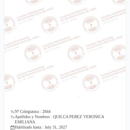
Nº Colegiatura : 2844
Apellidos y Nombres : QUILCA PEREZ VERONICA
EMILIANA
Habilitado hasta : July 31, 2027