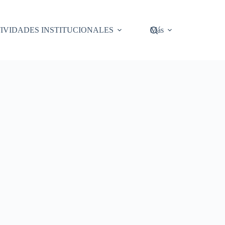
IVIDADES INSTITUCIONALES
Más