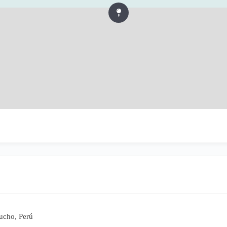
ucho, Perú