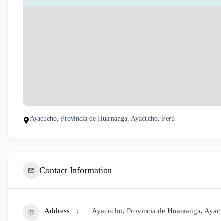
Ayacucho, Provincia de Huamanga, Ayacucho, Perú
Contact Information
Address
Ayacucho, Provincia de Huamanga, Ayac