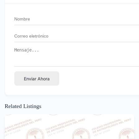
Enviar Ahora
Related Listings