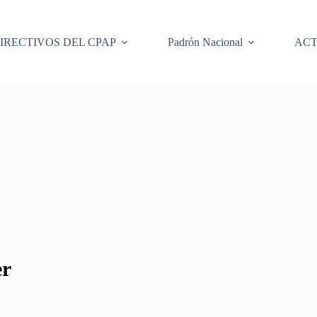
IRECTIVOS DEL CPAP
Padrón Nacional
ACT
r