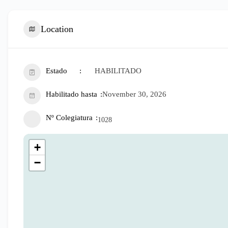
Location
Estado
HABILITADO
Habilitado hasta
November 30, 2026
Nº Colegiatura
1028
+
−