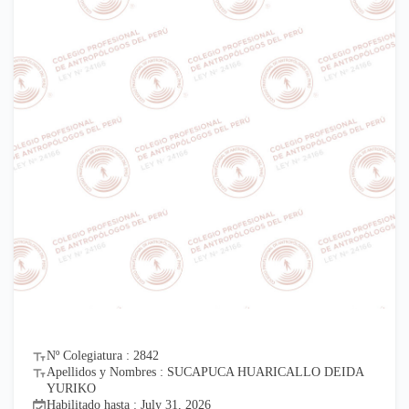
Nº Colegiatura : 2842
Apellidos y Nombres : SUCAPUCA HUARICALLO DEIDA
YURIKO
Habilitado hasta : July 31, 2026