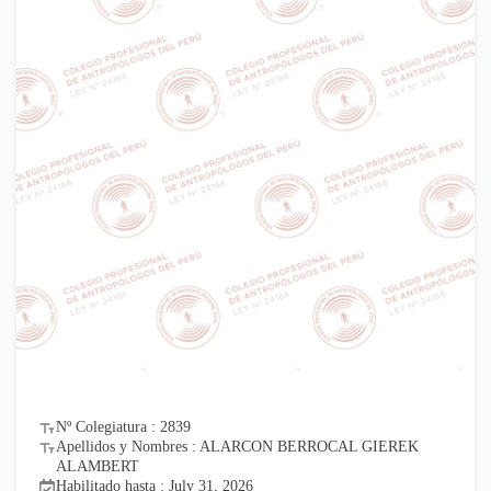
Nº Colegiatura : 2839
Apellidos y Nombres : ALARCON BERROCAL GIEREK
ALAMBERT
Habilitado hasta : July 31, 2026