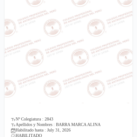
Nº Colegiatura : 2843
Apellidos y Nombres : BARRA MARCA ALINA
Habilitado hasta : July 31, 2026
HABILITADO