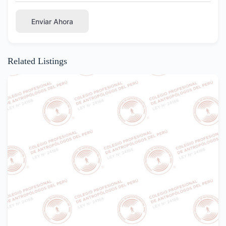
Enviar Ahora
Related Listings