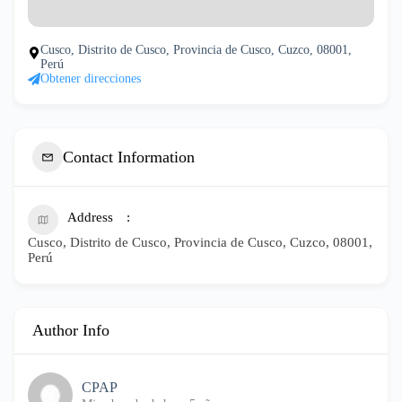
Cusco, Distrito de Cusco, Provincia de Cusco, Cuzco, 08001,
Perú
Obtener direcciones
Contact Information
Address
Cusco, Distrito de Cusco, Provincia de Cusco, Cuzco, 08001,
Perú
Author Info
CPAP