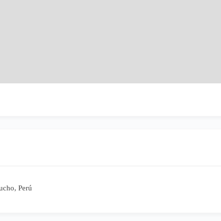
ucho, Perú