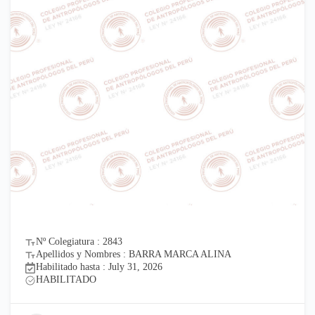
Nº Colegiatura : 2843
Apellidos y Nombres : BARRA MARCA ALINA
Habilitado hasta : July 31, 2026
HABILITADO