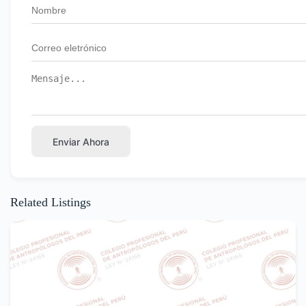
Enviar Ahora
Related Listings