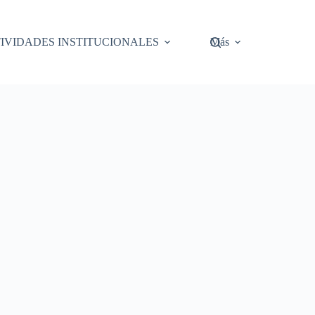
IVIDADES INSTITUCIONALES
Más