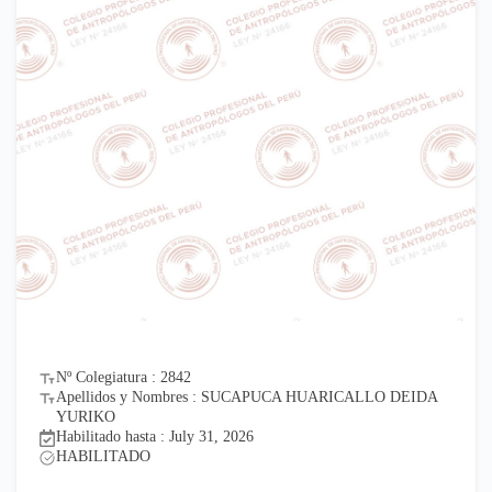
Nº Colegiatura : 2842
Apellidos y Nombres : SUCAPUCA HUARICALLO DEIDA
YURIKO
Habilitado hasta : July 31, 2026
HABILITADO