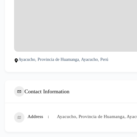
Ayacucho, Provincia de Huamanga, Ayacucho, Perú
Contact Information
Address
Ayacucho, Provincia de Huamanga, Ayac