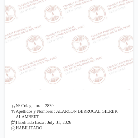
Nº Colegiatura : 2839
Apellidos y Nombres : ALARCON BERROCAL GIEREK
ALAMBERT
Habilitado hasta : July 31, 2026
HABILITADO