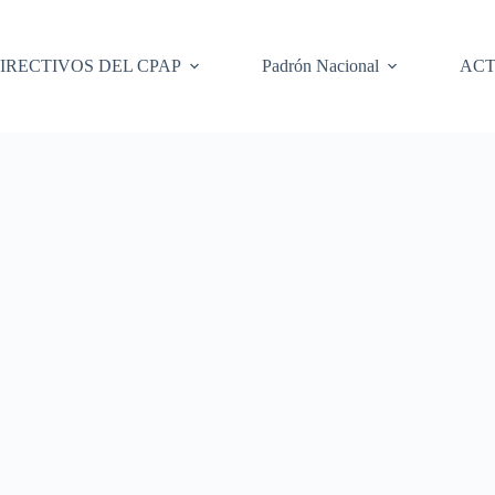
IRECTIVOS DEL CPAP
Padrón Nacional
ACT