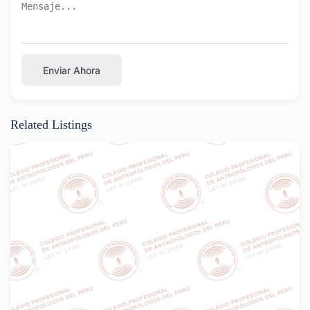
Enviar Ahora
Related Listings