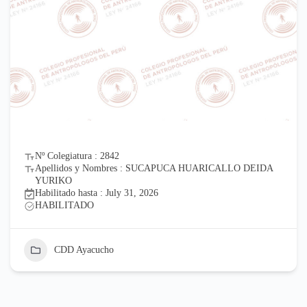
Nº Colegiatura : 2842
Apellidos y Nombres : SUCAPUCA HUARICALLO DEIDA
YURIKO
Habilitado hasta : July 31, 2026
HABILITADO
CDD Ayacucho