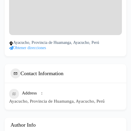
Ayacucho, Provincia de Huamanga, Ayacucho, Perú
Obtener direcciones
Contact Information
Address
Ayacucho, Provincia de Huamanga, Ayacucho, Perú
Author Info