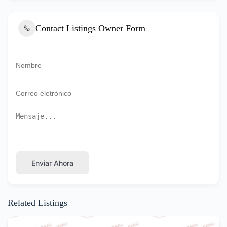
Contact Listings Owner Form
Enviar Ahora
Related Listings