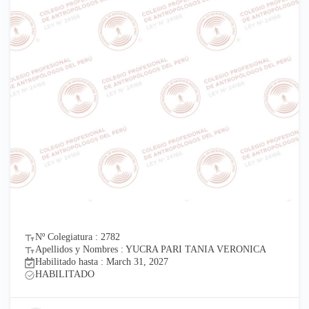
Nº Colegiatura : 2782
Apellidos y Nombres : YUCRA PARI TANIA VERONICA
Habilitado hasta : March 31, 2027
HABILITADO