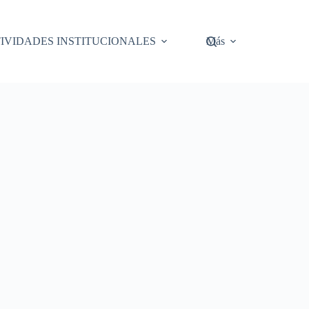
IVIDADES INSTITUCIONALES
Más