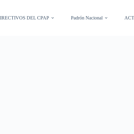
IRECTIVOS DEL CPAP
Padrón Nacional
ACT