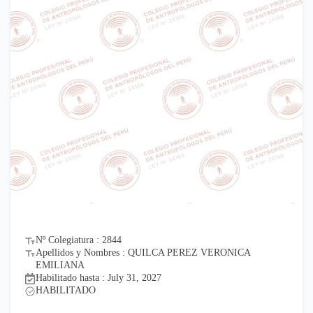
Nº Colegiatura : 2844
Apellidos y Nombres : QUILCA PEREZ VERONICA
EMILIANA
Habilitado hasta : July 31, 2027
HABILITADO