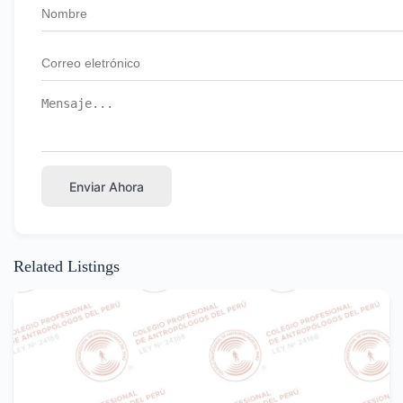
Enviar Ahora
Related Listings