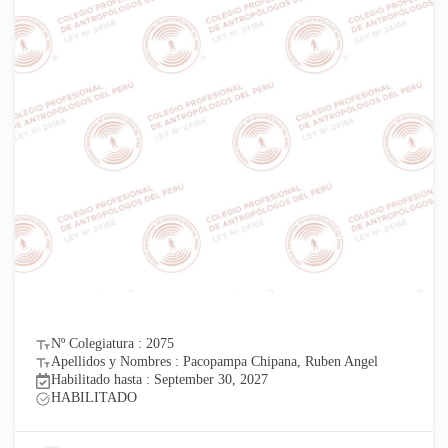
Nº Colegiatura : 2075
Apellidos y Nombres : Pacopampa Chipana, Ruben Angel
Habilitado hasta : September 30, 2027
HABILITADO