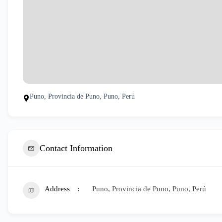
Puno, Provincia de Puno, Puno, Perú
Contact Information
Address
Puno, Provincia de Puno, Puno, Perú