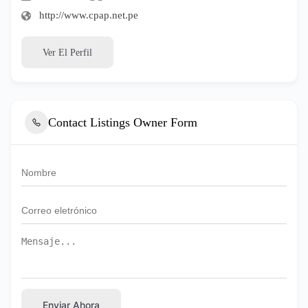
http://www.cpap.net.pe
Ver El Perfil
Contact Listings Owner Form
Enviar Ahora