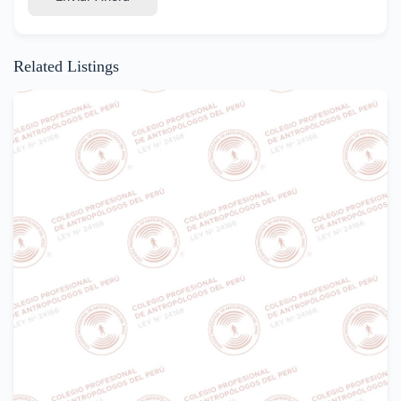
Related Listings