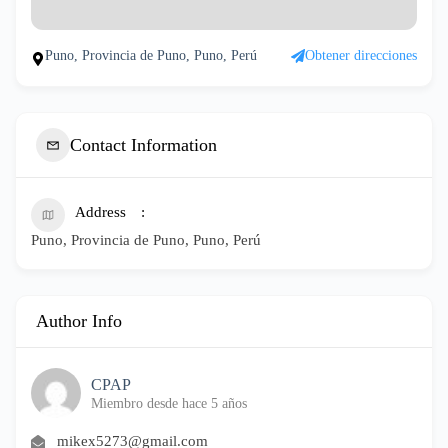
Puno, Provincia de Puno, Puno, Perú
Obtener direcciones
Contact Information
Address
Puno, Provincia de Puno, Puno, Perú
Author Info
CPAP
Miembro desde hace 5 años
mikex5273@gmail.com