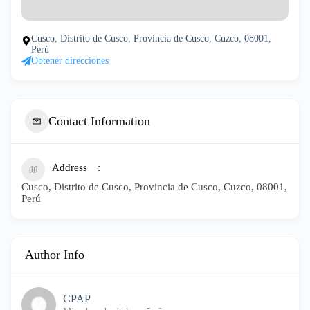
Cusco, Distrito de Cusco, Provincia de Cusco, Cuzco, 08001,
Perú
Obtener direcciones
Contact Information
Address
Cusco, Distrito de Cusco, Provincia de Cusco, Cuzco, 08001,
Perú
Author Info
CPAP