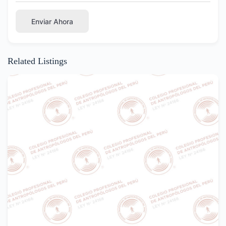
Enviar Ahora
Related Listings