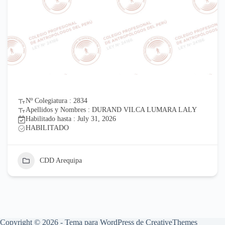
Nº Colegiatura : 2834
Apellidos y Nombres : DURAND VILCA LUMARA LALY
Habilitado hasta : July 31, 2026
HABILITADO
CDD Arequipa
Copyright © 2026 - Tema para WordPress de
CreativeThemes