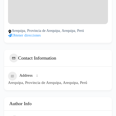
Arequipa, Provincia de Arequipa, Arequipa, Perú
Obtener direcciones
Contact Information
Address
Arequipa, Provincia de Arequipa, Arequipa, Perú
Author Info