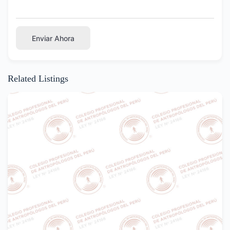
Enviar Ahora
Related Listings