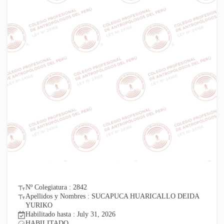
Nº Colegiatura : 2842
Apellidos y Nombres : SUCAPUCA HUARICALLO DEIDA
YURIKO
Habilitado hasta : July 31, 2026
HABILITADO