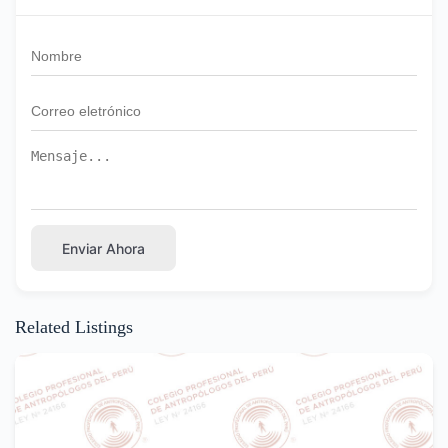
Enviar Ahora
Related Listings