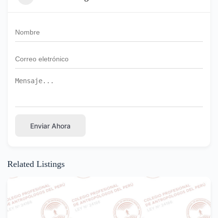
Enviar Ahora
Related Listings