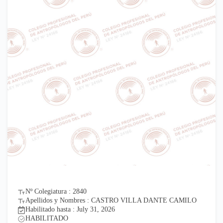
Nº Colegiatura : 2840
Apellidos y Nombres : CASTRO VILLA DANTE CAMILO
Habilitado hasta : July 31, 2026
HABILITADO